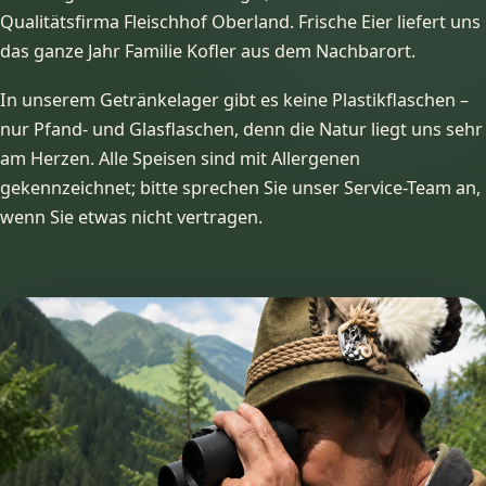
Qualitätsfirma Fleischhof Oberland. Frische Eier liefert uns
das ganze Jahr Familie Kofler aus dem Nachbarort.
In unserem Getränkelager gibt es keine Plastikflaschen –
nur Pfand- und Glasflaschen, denn die Natur liegt uns sehr
am Herzen. Alle Speisen sind mit Allergenen
gekennzeichnet; bitte sprechen Sie unser Service-Team an,
wenn Sie etwas nicht vertragen.