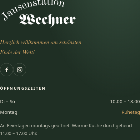
Herzlich willkommen am schönsten
Ende der Welt!
ÖFFNUNGSZEITEN
Di – So
10.00 – 18.00
Montag
Ruhetag
An Feiertagen montags geöffnet. Warme Küche durchgehend
11.00 – 17.00 Uhr.