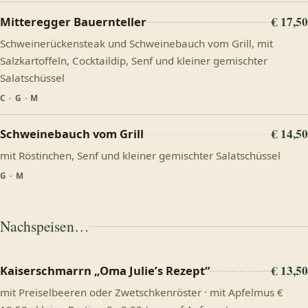
€ 17,50
Mitteregger Bauernteller
Schweinerückensteak und Schweinebauch vom Grill, mit
Salzkartoffeln, Cocktaildip, Senf und kleiner gemischter
Salatschüssel
C · G · M
€ 14,50
Schweinebauch vom Grill
mit Röstinchen, Senf und kleiner gemischter Salatschüssel
G · M
Nachspeisen…
€ 13,50
Kaiserschmarrn „Oma Julie’s Rezept“
mit Preiselbeeren oder Zwetschkenröster · mit Apfelmus €