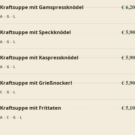
€ 6,20
Kraftsuppe mit Gamspressknödel
A · G · L
€ 5,90
Kraftsuppe mit Speckknödel
A · G · L
€ 5,90
Kraftsuppe mit Kaspressknödel
A · G · L
€ 5,90
Kraftsuppe mit Grießnockerl
C · G · L
€ 5,10
Kraftsuppe mit Frittaten
A · C · G · L